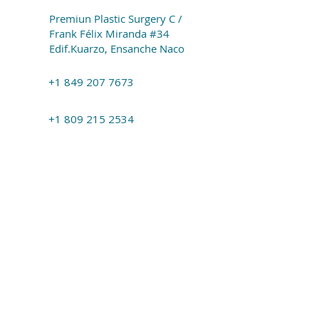
Premiun Plastic Surgery C /
Frank Félix Miranda #34
Edif.Kuarzo, Ensanche Naco
+1 849 207 7673
+1 809 215 2534