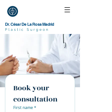
Dr. César De La Rosa Madrid
Plastic Surgeon
Book your 
consultation
First name
*